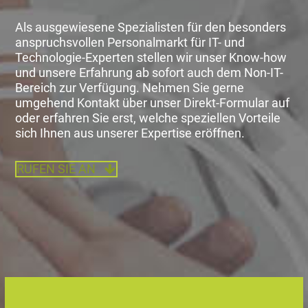
Als ausgewiesene Spezialisten für den besonders
anspruchsvollen Personalmarkt für IT- und
Technologie-Experten stellen wir unser Know-how
und unsere Erfahrung ab sofort auch dem Non-IT-
Bereich zur Verfügung. Nehmen Sie gerne
umgehend Kontakt über unser Direkt-Formular auf
oder erfahren Sie erst, welche speziellen Vorteile
sich Ihnen aus unserer Expertise eröffnen.
RUFEN SIE AN