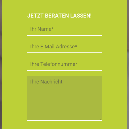
JETZT BERATEN LASSEN!