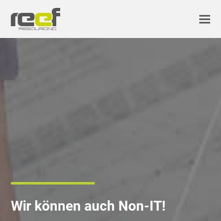
Wir können auch Non-IT!