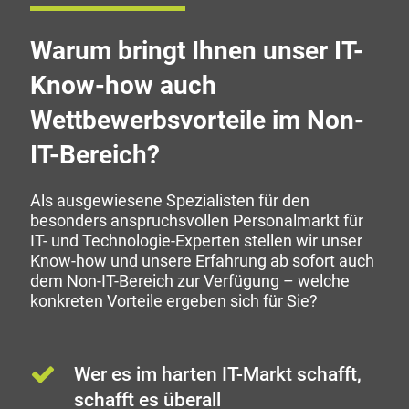
Warum bringt Ihnen unser IT-
Know-how auch
Wettbewerbsvorteile im Non-
IT-Bereich?
Als ausgewiesene Spezialisten für den
besonders anspruchsvollen Personalmarkt für
IT- und Technologie-Experten stellen wir unser
Know-how und unsere Erfahrung ab sofort auch
dem Non-IT-Bereich zur Verfügung – welche
konkreten Vorteile ergeben sich für Sie?
Wer es im harten IT-Markt schafft,
schafft es überall