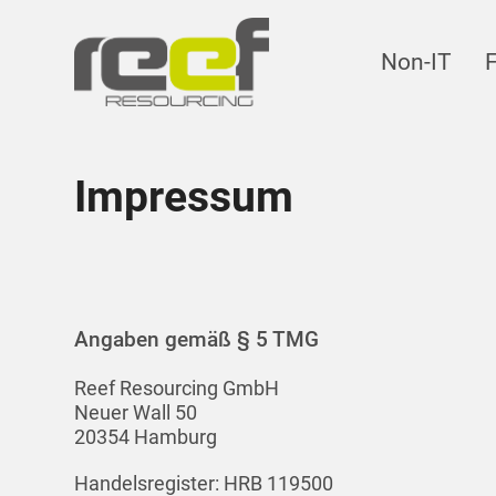
Non-IT
Impressum
Angaben gemäß § 5 TMG
Reef Resourcing GmbH
Neuer Wall 50
20354 Hamburg
Handelsregister: HRB 119500