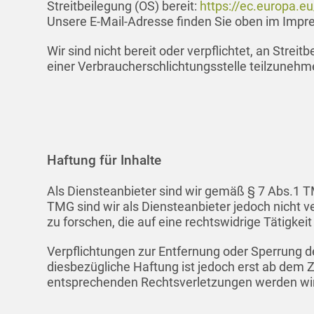
Streitbeilegung (OS) bereit:
https://ec.europa.e
Unsere E-Mail-Adresse finden Sie oben im Imp
Wir sind nicht bereit oder verpflichtet, an Strei
einer Verbraucherschlichtungsstelle teilzunehm
Haftung für Inhalte
Als Diensteanbieter sind wir gemäß § 7 Abs.1 T
TMG sind wir als Diensteanbieter jedoch nicht 
zu forschen, die auf eine rechtswidrige Tätigkei
Verpflichtungen zur Entfernung oder Sperrung d
diesbezügliche Haftung ist jedoch erst ab dem 
entsprechenden Rechtsverletzungen werden wir