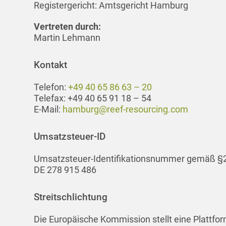
Registergericht: Amtsgericht Hamburg
Vertreten durch:
Martin Lehmann
Kontakt
Telefon:
+49 40 65 86 63 – 20
Telefax: +49 40 65 91 18 – 54
E-Mail:
hamburg@reef-resourcing.com
Umsatzsteuer-ID
Umsatzsteuer-Identifikationsnummer gemäß §2
DE 278 915 486
Streitschlichtung
Die Europäische Kommission stellt eine Plattfor