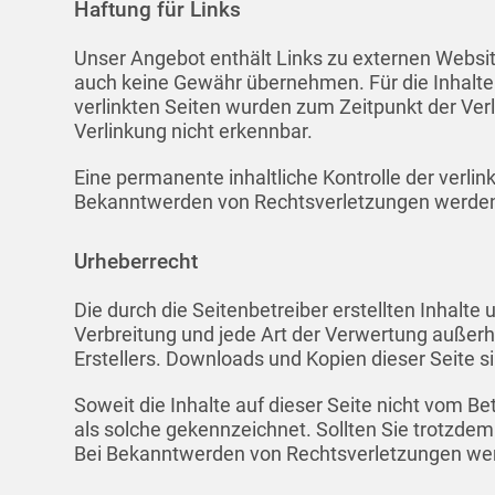
Haftung für Links
Unser Angebot enthält Links zu externen Website
auch keine Gewähr übernehmen. Für die Inhalte de
verlinkten Seiten wurden zum Zeitpunkt der Ver
Verlinkung nicht erkennbar.
Eine permanente inhaltliche Kontrolle der verli
Bekanntwerden von Rechtsverletzungen werden 
Urheberrecht
Die durch die Seitenbetreiber erstellten Inhalt
Verbreitung und jede Art der Verwertung außerh
Erstellers. Downloads und Kopien dieser Seite s
Soweit die Inhalte auf dieser Seite nicht vom Be
als solche gekennzeichnet. Sollten Sie trotzd
Bei Bekanntwerden von Rechtsverletzungen wer