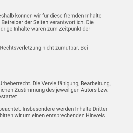
eshalb können wir für diese fremden Inhalte
 Betreiber der Seiten verantwortlich. Die
idrige Inhalte waren zum Zeitpunkt der
r Rechtsverletzung nicht zumutbar. Bei
rheberrecht. Die Vervielfältigung, Bearbeitung,
tlichen Zustimmung des jeweiligen Autors bzw.
stattet.
 beachtet. Insbesondere werden Inhalte Dritter
 bitten wir um einen entsprechenden Hinweis.