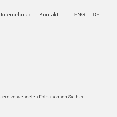
Unternehmen
Kontakt
ENG
DE
nsere verwendeten Fotos können Sie hier