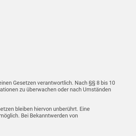
einen Gesetzen verantwortlich. Nach §§ 8 bis 10
formationen zu überwachen oder nach Umständen
tzen bleiben hiervon unberührt. Eine
g möglich. Bei Bekanntwerden von